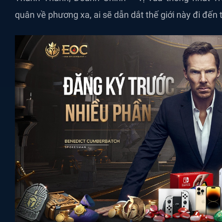
quân về phương xa, ai sẽ dẫn dắt thế giới này đi đến 