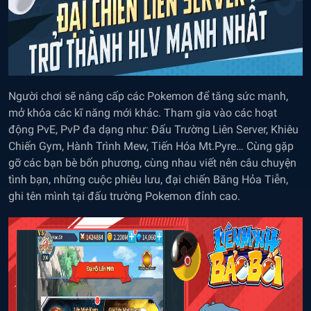
Người chơi sẽ nâng cấp các Pokemon để tăng sức mạnh,
mở khóa các kĩ năng mới khác. Tham gia vào các hoạt
động PvE, PvP đa dạng như: Đấu Trường Liên Server, Khiêu
Chiến Gym, Hành Trình Mew, Tiến Hóa Mt.Pyre… Cùng gặp
gỡ các bạn bè bốn phương, cùng nhau viết nên câu chuyện
tình bạn, những cuộc phiêu lưu, đại chiến Băng Hỏa Tiễn,
ghi tên mình tại đấu trường Pokemon đỉnh cao.