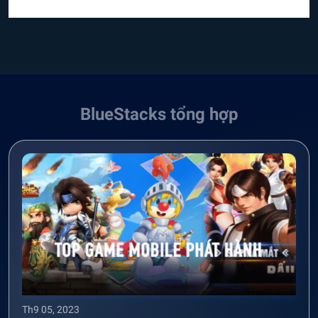
BlueStacks tổng hợp
Th9 05, 2023