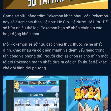
Game sở hữu hàng trăm Pokemon khác nhau, các Pokemon
này sẽ được chia theo Hệ như: Hệ Gió, Hệ Nước, Hệ Lửa…Để
sở hữu nhiều thể loại Pokemon bạn sẽ nhận chúng ở các
hoạt động khác nhau.
Mỗi Pokemon sẽ sở hữu các chiêu thức thuộc về hệ nhất
định, khác nhau và có điểm mạnh và điểm yếu riêng trong
tấn công và phòng thủ. Người chơi sẽ chọn ra cho mình một
tổ đội Pokemon mạnh nhất, đưa ra các chiến thuật để khắc
chế đội hình đối phương.