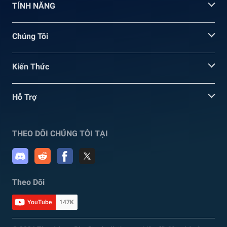
TÍNH NĂNG
Chúng Tôi
Kiến Thức
Hỗ Trợ
THEO DÕI CHÚNG TÔI TẠI
Theo Dõi
YouTube
147K