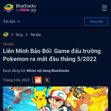
Tin tức
Theo dõi
Blog
Tin tức
Tin tức
Liên Minh Bảo Bối: Game đấu trường
Pokemon ra mắt đầu tháng 5/2022
Được đăng bởi:
Nhóm nội dung BlueStacks
Tháng 5 06, 2022