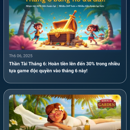
Th6 06, 2025
Thần Tài Tháng 6: Hoàn tiền lên đến 30% trong nhiều
tựa game độc quyền vào tháng 6 này!