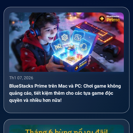
Th1 07, 2026
BlueStacks Prime trên Mac và PC: Chơi game không
quảng cáo, tiết kiệm thêm cho các tựa game độc
quyền và nhiều hơn nữa!