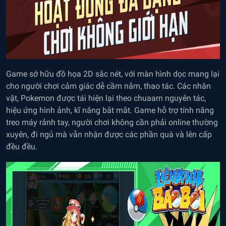
Game sở hữu đồ họa 2D sắc nét, với màn hình dọc mang lại
cho người chơi cảm giác dễ cầm nắm, thao tác. Các nhân
vật, Pokemon được tái hiện lại theo chuaarn nguyên tác,
hiệu ứng hình ảnh, kĩ năng bắt mắt. Game hỗ trợ tính năng
treo máy rảnh tay, người chơi không cần phải online thường
xuyên, đi ngủ mà vẫn nhận được các phần quà và lên cấp
đều đều.