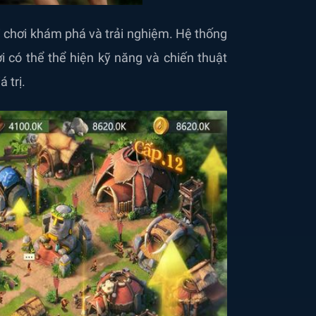
ời chơi khám phá và trải nghiệm. Hệ thống
ơi có thể thể hiện kỹ năng và chiến thuật
 trị.