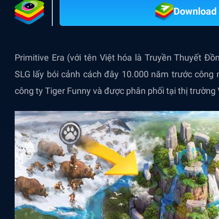
Download 
Primitive Era (với tên Việt hóa là Truyền Thuyết 
SLG lấy bói cảnh cách đây 10.000 năm trước công n
công ty Tiger Funny và được phân phối tại thị trườn