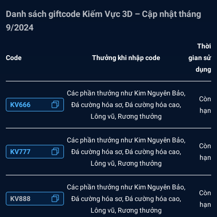
Danh sách giftcode Kiếm Vực 3D – Cập nhật tháng
9/2024
Thời
Code
Thưởng khi nhập code
gian sử
dụng
Các phần thưởng như Kim Nguyên Bảo,
Còn
KV666
Đá cường hóa sơ, Đá cường hóa cao,
hạn
Lông vũ, Rương thưởng
Các phần thưởng như Kim Nguyên Bảo,
Còn
KV777
Đá cường hóa sơ, Đá cường hóa cao,
hạn
Lông vũ, Rương thưởng
Các phần thưởng như Kim Nguyên Bảo,
Còn
KV888
Đá cường hóa sơ, Đá cường hóa cao,
hạn
Lông vũ, Rương thưởng