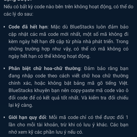
Nếu có bất kỳ code nào bên trên không hoạt động, có thể do
các lý do sau:
Code đã hết hạn
: Mặc dù BlueStacks luôn đảm bảo
cập nhật các mã code mới nhất, một số mã không đi
kèm ngày hết hạn đề cập từ phía nhà phát triển. Trong
những trường hợp như vậy, có thể có mã không có
ngày hết hạn có thể không hoạt động.
Phân biệt chữ hoa-chữ thường
: Đảm bảo rằng bạn
đang nhập code theo cách viết chữ hoa chữ thường
chính xác, hoặc không bật bảng mã gõ tiếng Việt.
BlueStacks khuyên bạn nên copy-paste mã code vào ô
đổi code để có kết quả tốt nhất. Và kiểm tra đối chiếu
lại kỹ càng.
Giới hạn quy đổi
: Mỗi mã code chỉ có thể được đổi 1
lần cho mỗi tài khoản, trừ khi có lưu ý khác. Các bạn
nhớ xem kỹ các phần lưu ý nếu có.