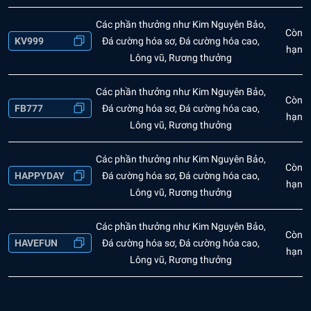
Các phần thưởng như Kim Nguyên Bảo,
Còn
KV999
Đá cường hóa sơ, Đá cường hóa cao,
hạn
Lông vũ, Rương thưởng
Các phần thưởng như Kim Nguyên Bảo,
Còn
FB777
Đá cường hóa sơ, Đá cường hóa cao,
hạn
Lông vũ, Rương thưởng
Các phần thưởng như Kim Nguyên Bảo,
Còn
HAPPYDAY
Đá cường hóa sơ, Đá cường hóa cao,
hạn
Lông vũ, Rương thưởng
Các phần thưởng như Kim Nguyên Bảo,
Còn
HAVEFUN
Đá cường hóa sơ, Đá cường hóa cao,
hạn
Lông vũ, Rương thưởng