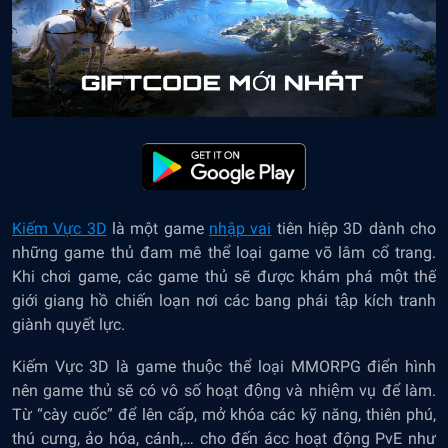
Kiếm Vực 3D
là một game
nhập vai
tiên hiệp 3D dành cho
những game thủ đam mê thể loại game võ lâm cổ trang.
Khi chơi game, các game thủ sẽ được khám phá một thế
giới giang hồ chiến loạn nơi các bang phái tập kích tranh
giành quyết lực.
Kiếm Vực 3D là game thuộc thể loại MMORPG điển hình
nên game thủ sẽ có vô số hoạt động và nhiệm vụ để làm.
Từ “cày cuốc” để lên cấp, mở khóa các kỹ năng, thiên phú,
thú cưng, ảo hóa, cánh,… cho đến ácc hoạt động PvE như