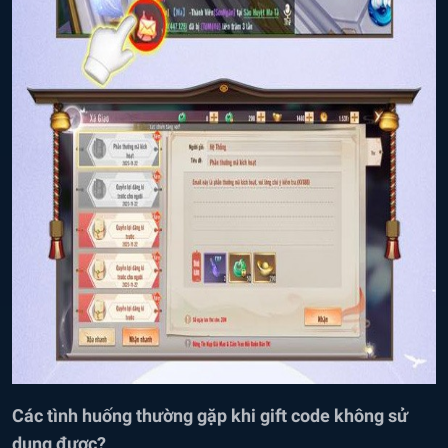
Các tình huống thường gặp khi gift code không sử
dụng được?