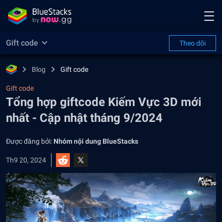
Gift code
Theo dõi
Blog
Gift code
Gift code
Tổng hợp giftcode Kiếm Vực 3D mới
nhất - Cập nhật tháng 9/2024
Được đăng bởi:
Nhóm nội dung BlueStacks
Th9 20, 2024