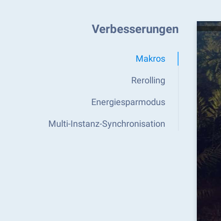
Verbesserungen
Makros
Rerolling
Energiesparmodus
Multi-Instanz-Synchronisation