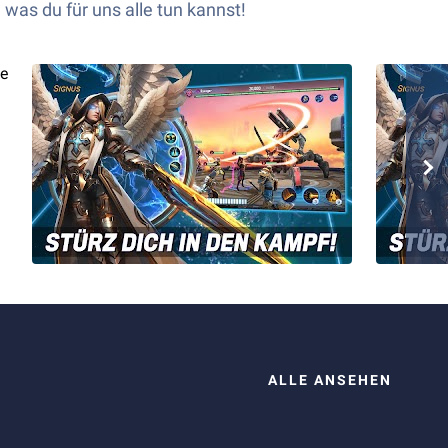
 was du für uns alle tun kannst!
ALLE ANSEHEN