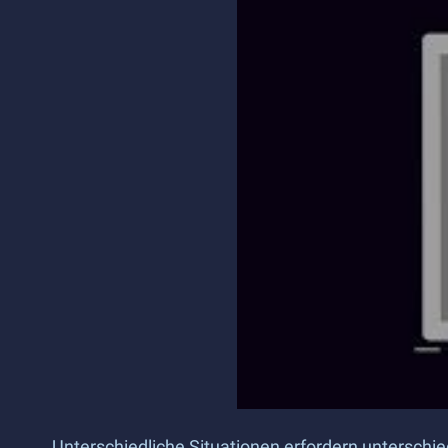
Unterschiedliche Situationen erfordern unterschie