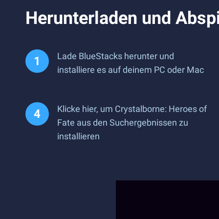
Herunterladen und Abspi
Lade BlueStacks herunter und
installiere es auf deinem PC oder Mac
Klicke hier, um Crystalborne: Heroes of
Fate aus den Suchergebnissen zu
installieren