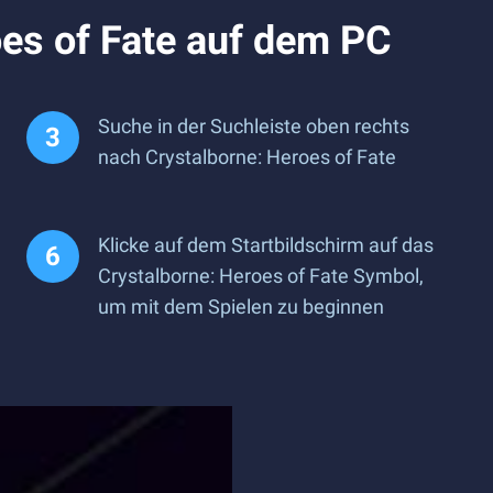
oes of Fate auf dem PC
Suche in der Suchleiste oben rechts
nach Crystalborne: Heroes of Fate
Klicke auf dem Startbildschirm auf das
Crystalborne: Heroes of Fate Symbol,
um mit dem Spielen zu beginnen