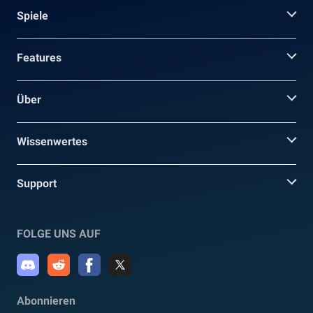
Spiele
Features
Über
Wissenwertes
Support
FOLGE UNS AUF
Abonnieren