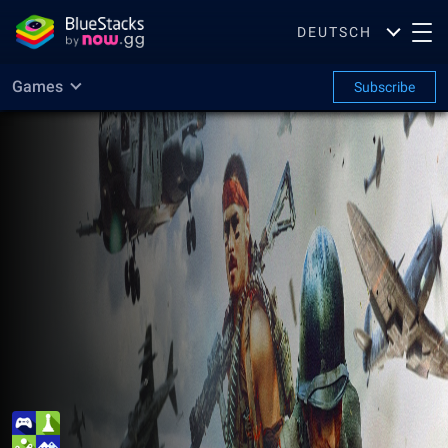
DEUTSCH
Games
Subscribe