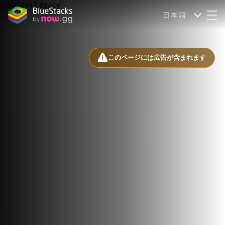
日本語
このページには広告が含まれます