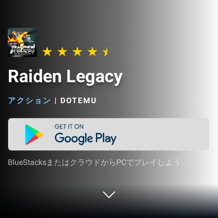
Raiden Legacy
アクション
|
DOTEMU
BlueStacksまたはクラウドからPCでプレイしよう