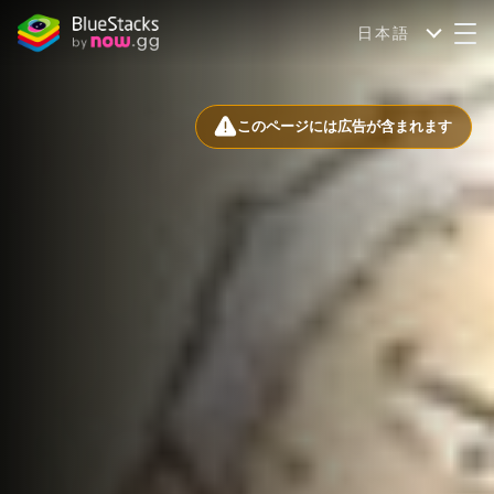
日本語
このページには広告が含まれます