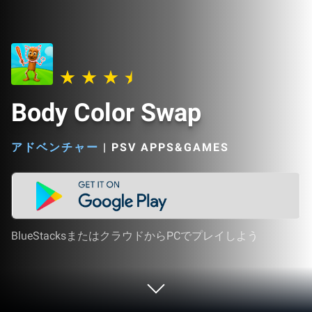
Body Color Swap
アドベンチャー
|
PSV APPS&GAMES
BlueStacksまたはクラウドからPCでプレイしよう