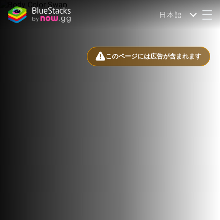
日本語
このページには広告が含まれます