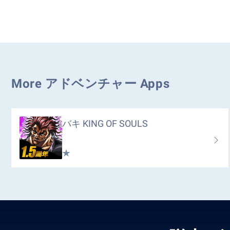
More アドベンチャー Apps
バキ KING OF SOULS