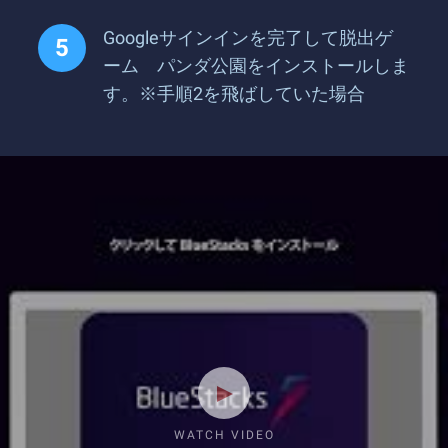
Googleサインインを完了して脱出ゲ
ーム パンダ公園をインストールしま
す。※手順2を飛ばしていた場合
WATCH VIDEO