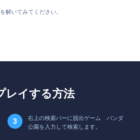
を解いてみてください。
プレイする方法
右上の検索バーに脱出ゲーム パンダ
公園を入力して検索します。