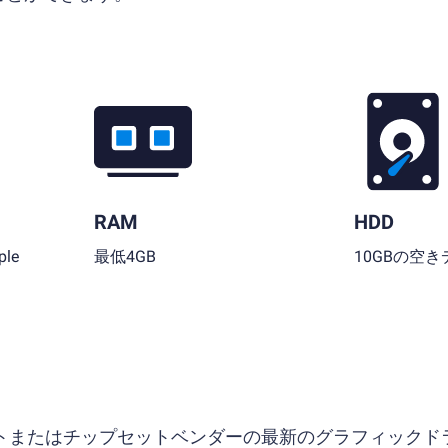
RAM
HDD
le
最低4GB
10GBの空
ソフトまたはチップセットベンダーの最新のグラフィックド