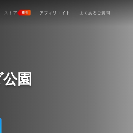
ストア
アフィリエイト
よくあるご質問
割引
ダ公園