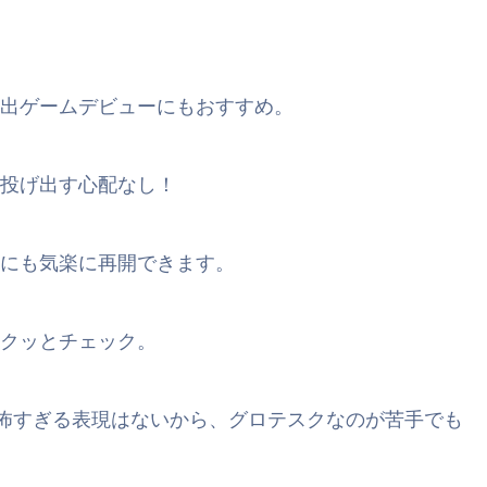
出ゲームデビューにもおすすめ。
投げ出す心配なし！
にも気楽に再開できます。
クッとチェック。
怖すぎる表現はないから、グロテスクなのが苦手でも