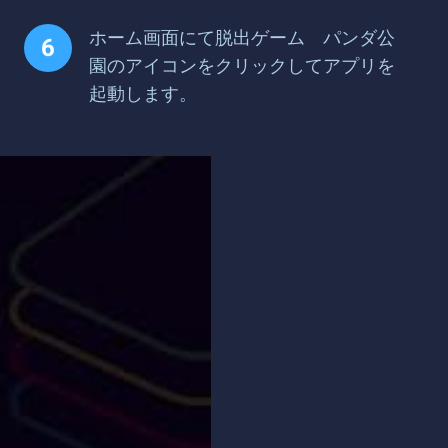
ホーム画面にて脱出ゲーム パンダ公
園のアイコンをクリックしてアプリを
起動します。