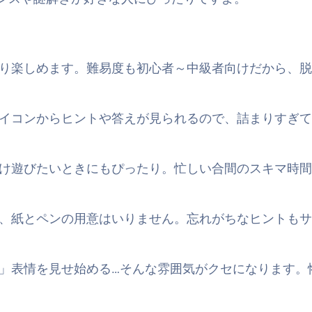
り楽しめます。難易度も初心者～中級者向けだから、脱
イコンからヒントや答えが見られるので、詰まりすぎて
け遊びたいときにもぴったり。忙しい合間のスキマ時間
、紙とペンの用意はいりません。忘れがちなヒントもサ
」表情を見せ始める…そんな雰囲気がクセになります。