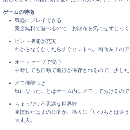
ゲームの特徴
気軽にプレイできる
完全無料で遊べるので、お財布を気にせずじっく
ヒント機能が充実
わからなくなったらすぐヒントへ。画面左上のア
オートセーブで安心
中断しても自動で進行が保存されるので、少しだ
メモ機能つき
気になったことはゲーム内にメモっておけるので
ちょっぴり不思議な世界観
見慣れたはずの公園が、徐々に「いつもとは違う
大丈夫。