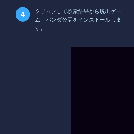
クリックして検索結果から脱出ゲー
ム パンダ公園をインストールしま
す。