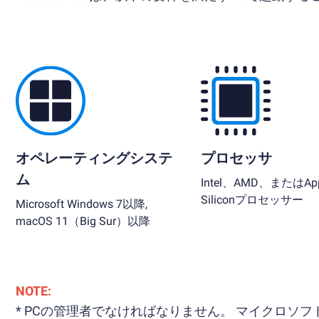
オペレーティングシステ
プロセッサ
ム
Intel、AMD、またはApp
Siliconプロセッサー
Microsoft Windows 7以降,
macOS 11（Big Sur）以降
NOTE:
* PCの管理者でなければなりません。 マイクロ