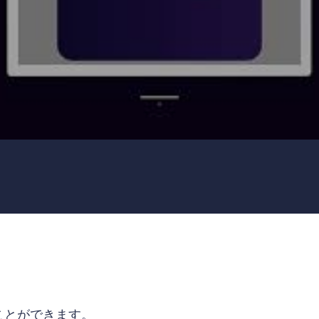
ることができます。