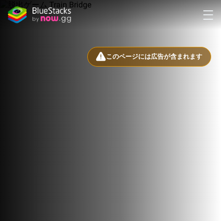
このページには広告が含まれます