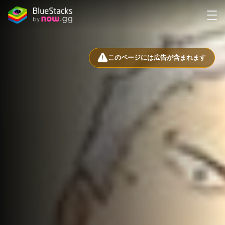
このページには広告が含まれます