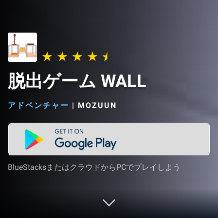
脱出ゲーム WALL
アドベンチャー
|
MOZUUN
BlueStacksまたはクラウドからPCでプレイしよう