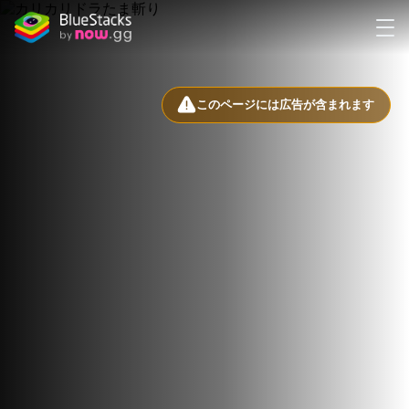
このページには広告が含まれます