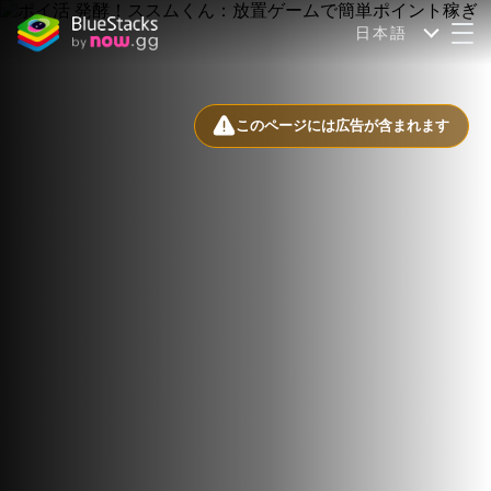
日本語
このページには広告が含まれます