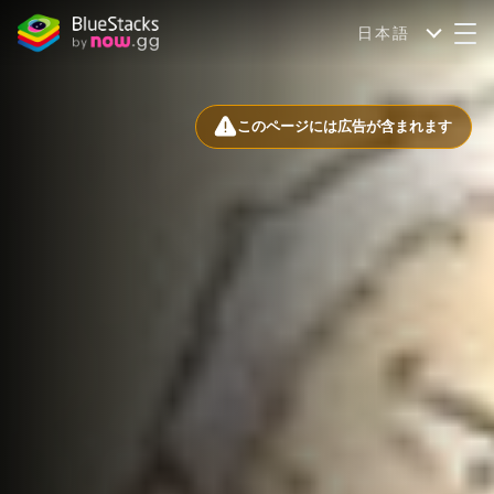
日本語
このページには広告が含まれます