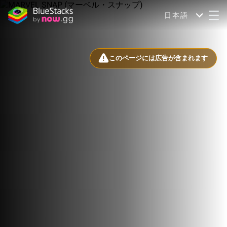
日本語
このページには広告が含まれます