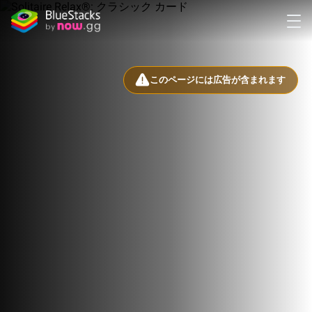
このページには広告が含まれます