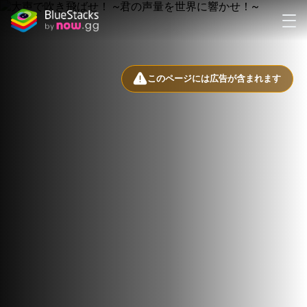
このページには広告が含まれます