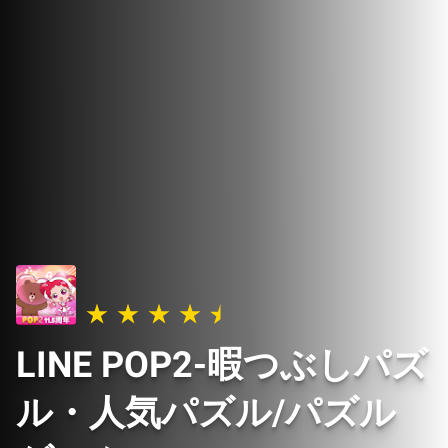
LINE POP2-暇つぶしパズ
ル・人気パズル/パズル