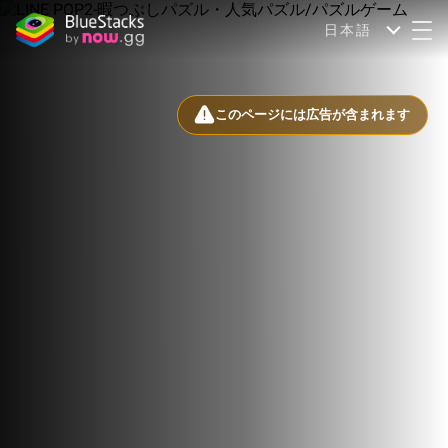
日本語
このページには広告が含まれます