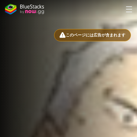
このページには広告が含まれます