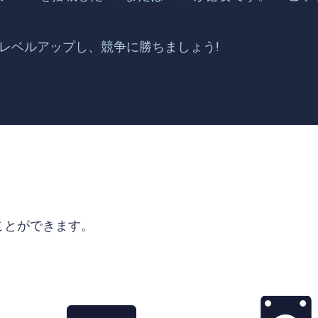
体験をレベルアップし、競争に勝ちましょう!
ることができます。