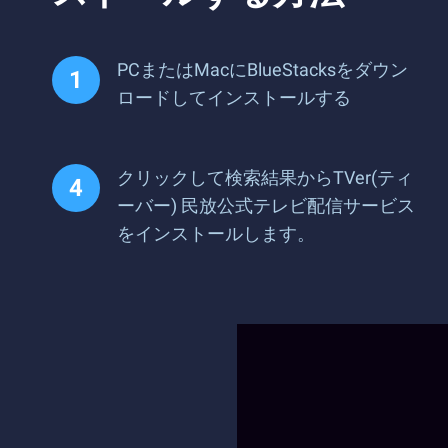
PCまたはMacにBlueStacksをダウン
ロードしてインストールする
クリックして検索結果からTVer(ティ
ーバー) 民放公式テレビ配信サービス
をインストールします。