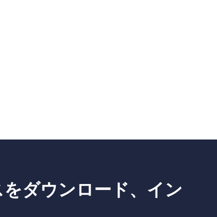
ビスをダウンロード、イン