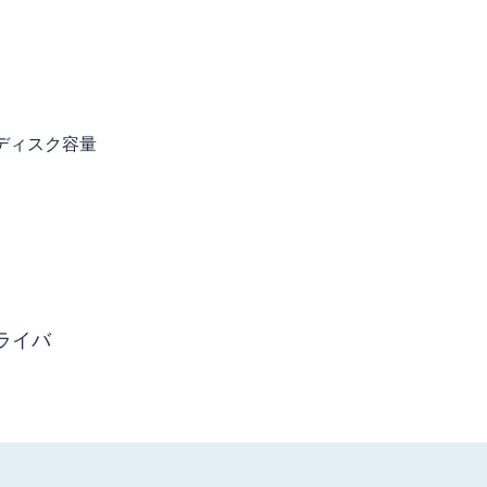
きディスク容量
ライバ