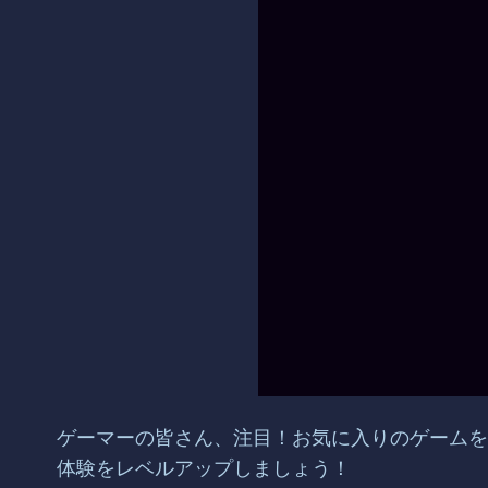
ゲーマーの皆さん、注目！お気に入りのゲームをプ
体験をレベルアップしましょう！