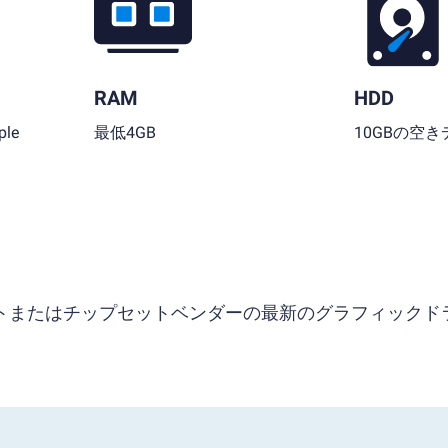
RAM
HDD
le
最低4GB
10GBの空
ソフトまたはチップセットベンダーの最新のグラフィックド