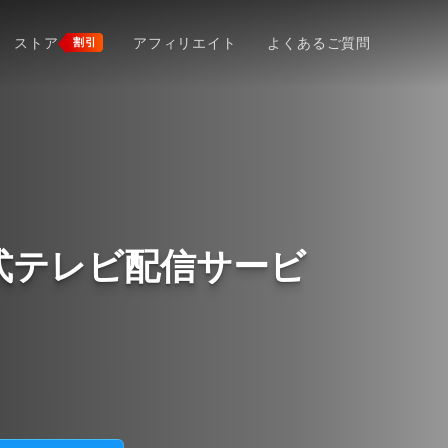
ストア
アフィリエイト
よくあるご質問
割引
放公式テレビ配信サービ