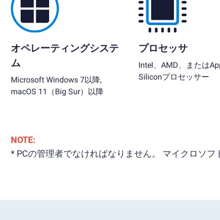
オペレーティングシステ
プロセッサ
ム
Intel、AMD、またはApp
Siliconプロセッサー
Microsoft Windows 7以降,
macOS 11（Big Sur）以降
NOTE:
* PCの管理者でなければなりません。 マイクロ