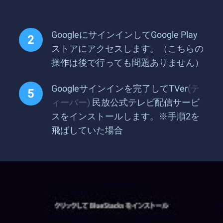
GoogleにサインインしてGoogle Play
ストアにアクセスします。（こちらの
操作は後で行っても問題ありません）
Googleサインインを完了してTVer
(テ
ィーバー)
民放公式テレビ配信サービ
スをインストールします。※手順2を
飛ばしていた場合