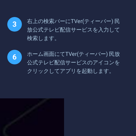
右上の検索バーにTVer(ティーバー) 民
放公式テレビ配信サービスを入力して
検索します。
ホーム画面にてTVer(ティーバー) 民放
公式テレビ配信サービスのアイコンを
クリックしてアプリを起動します。