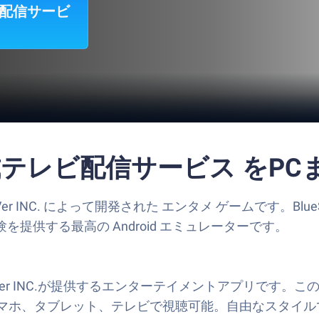
ビ配信サービ
公式テレビ配信サービス をP
 INC. によって開発された エンタメ ゲームです。BlueS
を提供する最高の Android エミュレーターです。
TVer INC.が提供するエンターテイメントアプリです
マホ、タブレット、テレビで視聴可能。自由なスタイル