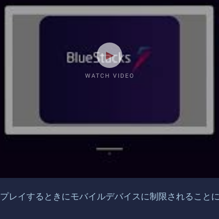
WATCH VIDEO
レイするときにモバイルデバイスに制限されることにうんざ