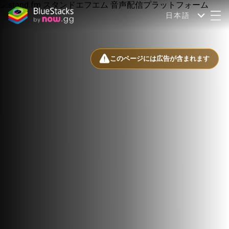
日本語
このページには広告が含まれます