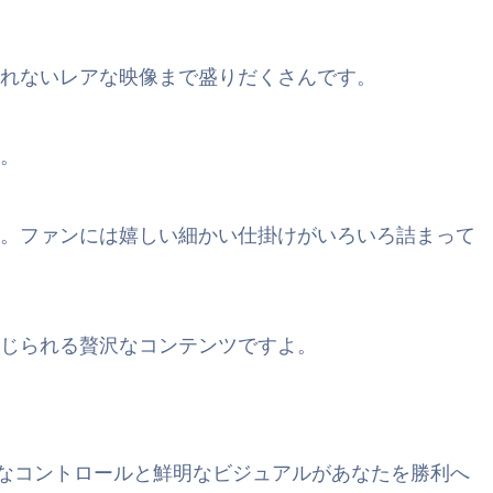
れないレアな映像まで盛りだくさんです。
。
。ファンには嬉しい細かい仕掛けがいろいろ詰まって
じられる贅沢なコンテンツですよ。
正確なコントロールと鮮明なビジュアルがあなたを勝利へ