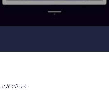
ることができます。