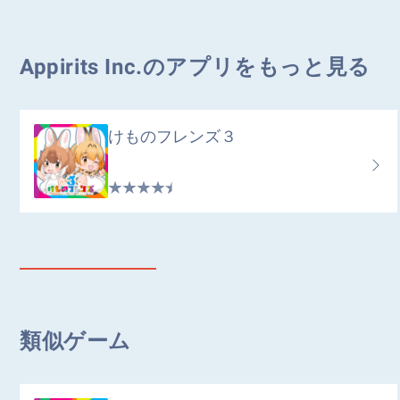
Appirits Inc.のアプリをもっと見る
けものフレンズ３
類似ゲーム