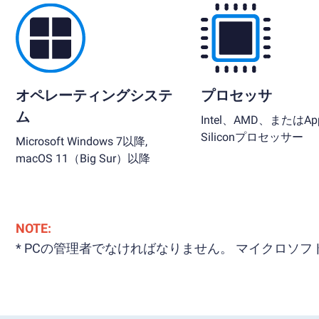
オペレーティングシステ
プロセッサ
ム
Intel、AMD、またはApp
Siliconプロセッサー
Microsoft Windows 7以降,
macOS 11（Big Sur）以降
NOTE:
* PCの管理者でなければなりません。 マイクロ