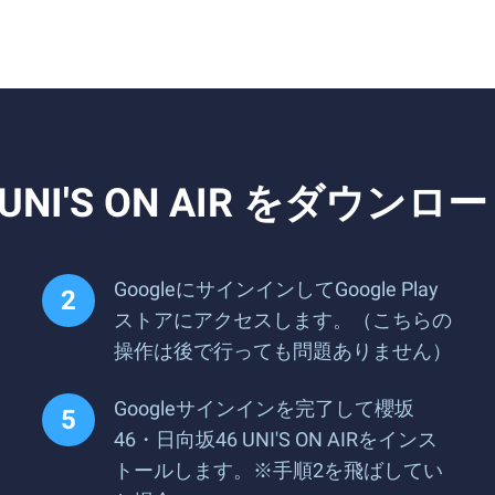
UNI'S ON AIR をダウ
GoogleにサインインしてGoogle Play
ストアにアクセスします。（こちらの
操作は後で行っても問題ありません）
Googleサインインを完了して櫻坂
46・日向坂46 UNI'S ON AIRをインス
トールします。※手順2を飛ばしてい