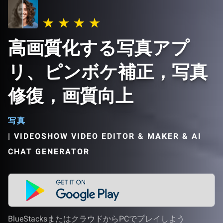
高画質化する写真アプ
リ、ピンボケ補正，写真
修復，画質向上
写真
|
VIDEOSHOW VIDEO EDITOR & MAKER & AI
CHAT GENERATOR
BlueStacksまたはクラウドからPCでプレイしよう