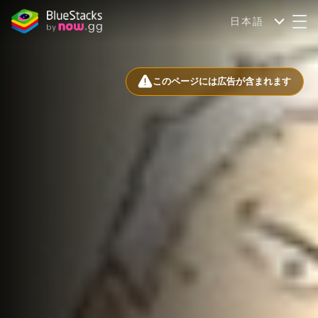
日本語
このページには広告が含まれます