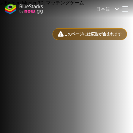
日本語
このページには広告が含まれます