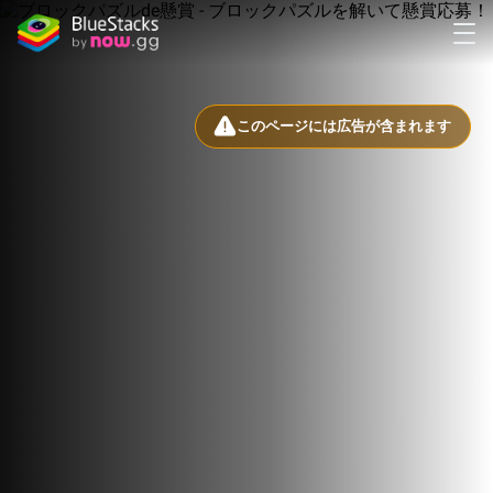
このページには広告が含まれます