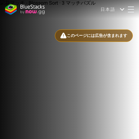
日本語
このページには広告が含まれます