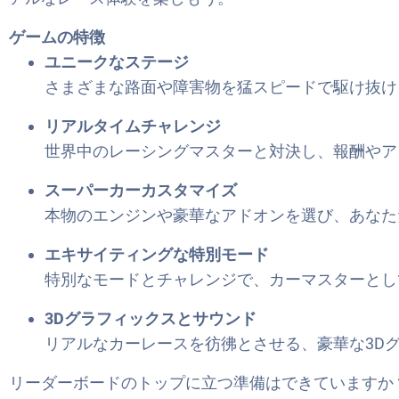
ゲームの特徴
ユニークなステージ
さまざまな路面や障害物を猛スピードで駆け抜け
リアルタイムチャレンジ
世界中のレーシングマスターと対決し、報酬やア
スーパーカーカスタマイズ
本物のエンジンや豪華なアドオンを選び、あなた
エキサイティングな特別モード
特別なモードとチャレンジで、カーマスターとし
3Dグラフィックスとサウンド
リアルなカーレースを彷彿とさせる、豪華な3D
リーダーボードのトップに立つ準備はできていますか？準