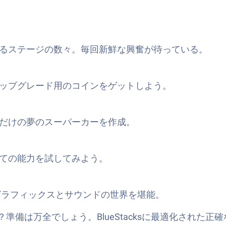
るステージの数々。毎回新鮮な興奮が待っている。
ップグレード用のコインをゲットしよう。
だけの夢のスーパーカーを作成。
ての能力を試してみよう。
グラフィックスとサウンドの世界を堪能。
備は万全でしょう。BlueStacksに最適化された