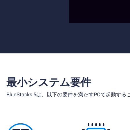
最小システム要件
BlueStacks 5は、以下の要件を満たすPCで起動す