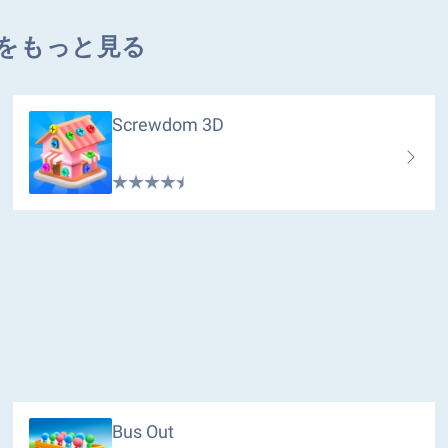
アプリをもっと見る
Screwdom 3D
Bus Out