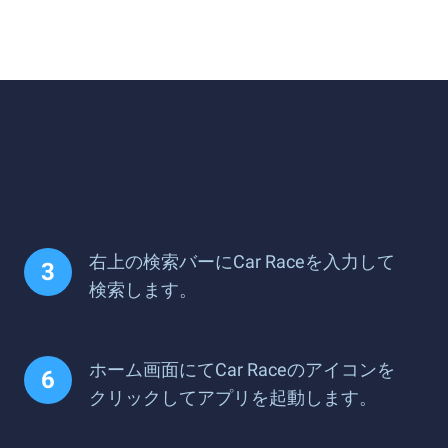
右上の検索バーにCar Raceを入力して
検索します。
ホーム画面にてCar Raceのアイコンを
クリックしてアプリを起動します。