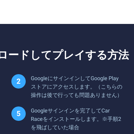
ダウンロードしてプレイする方法
GoogleにサインインしてGoogle Play
ストアにアクセスします。（こちらの
操作は後で行っても問題ありません）
Googleサインインを完了してCar
Raceをインストールします。※手順2
を飛ばしていた場合