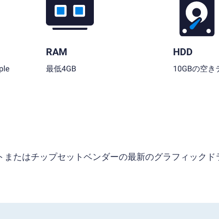
RAM
HDD
le
最低4GB
10GBの空
ソフトまたはチップセットベンダーの最新のグラフィックド