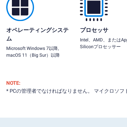
オペレーティングシステ
プロセッサ
ム
Intel、AMD、またはApp
Siliconプロセッサー
Microsoft Windows 7以降,
macOS 11（Big Sur）以降
NOTE:
* PCの管理者でなければなりません。 マイクロ