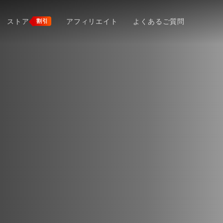
ストア
アフィリエイト
よくあるご質問
割引