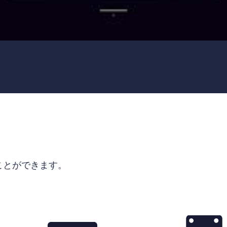
ることができます。