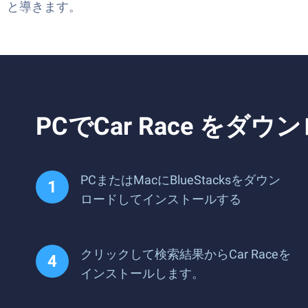
と導きます。
PCでCar Race を
PCまたはMacにBlueStacksをダウン
ロードしてインストールする
クリックして検索結果からCar Raceを
インストールします。