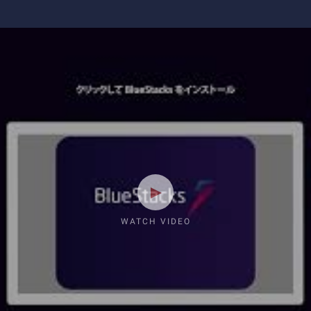
WATCH VIDEO