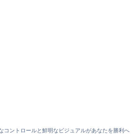
正確なコントロールと鮮明なビジュアルがあなたを勝利へ