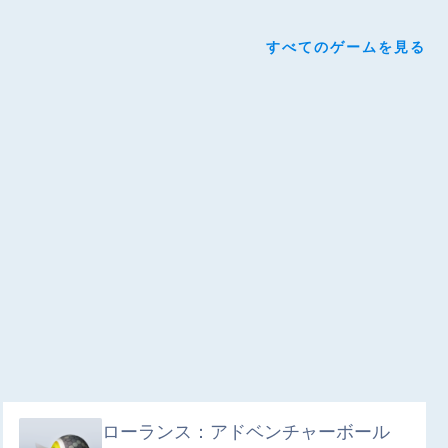
すべてのゲームを見る
ローランス：アドベンチャーボール