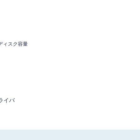
きディスク容量
ライバ