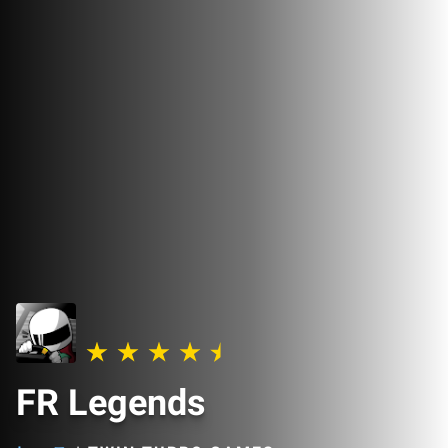
FR Legends