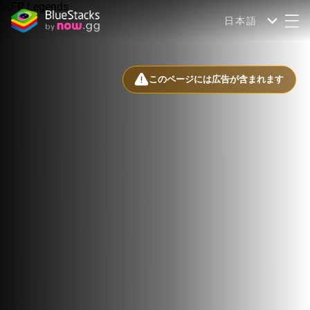
日本語
このページには広告が含まれます