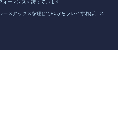
たパフォーマンスを誇っています。
ブルースタックスを通じてPCからプレイすれば、ス