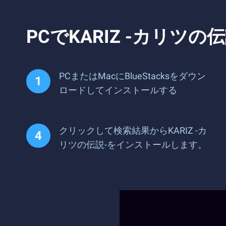
PCでKARIZ -カリ
PCまたはMacにBlueStacksをダウン
ロードしてインストールする
クリックして検索結果からKARIZ -カ
リツの伝説-をインストールします。