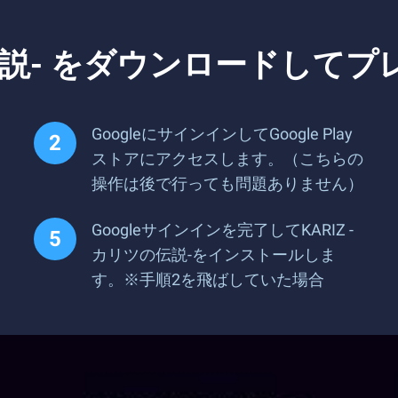
ツの伝説- をダウンロードして
GoogleにサインインしてGoogle Play
ストアにアクセスします。（こちらの
操作は後で行っても問題ありません）
Googleサインインを完了してKARIZ -
カリツの伝説-をインストールしま
す。※手順2を飛ばしていた場合