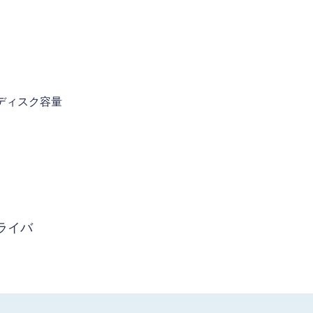
きディスク容量
ライバ