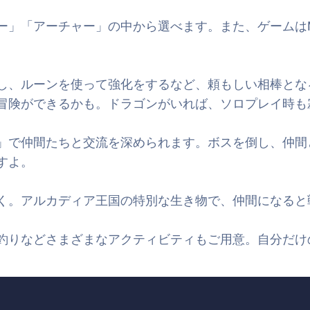
ー」「アーチャー」の中から選べます。また、ゲームはM
し、ルーンを使って強化をするなど、頼もしい相棒とな
冒険ができるかも。ドラゴンがいれば、ソロプレイ時も
」で仲間たちと交流を深められます。ボスを倒し、仲間
すよ。
く。アルカディア王国の特別な生き物で、仲間になると
釣りなどさまざまなアクティビティもご用意。自分だけ