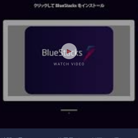
WATCH VIDEO