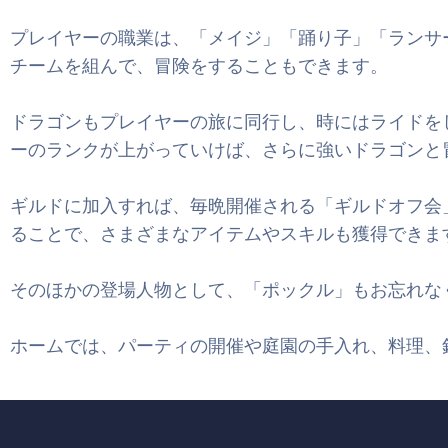
プレイヤーの職業は、「メイジ」「踊り子」「ランサ
チームを組んで、冒険をすることもできます。
ドラゴンもプレイヤーの旅に同行し、時にはライドを
ーのランクが上がっていけば、さらに強いドラゴンと
ギルドに加入すれば、毎晩開催される「ギルドオフ会
ることで、さまざまなアイテムやスキルも獲得できま
そのほかの登場人物として、「ポックル」もお忘れな
ホームでは、パーティの開催や庭園の手入れ、料理、