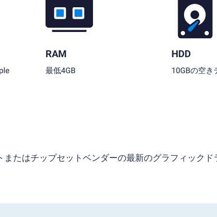
RAM
HDD
le
最低4GB
10GBの空
ソフトまたはチップセットベンダーの最新のグラフィックド