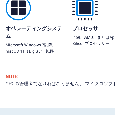
オペレーティングシステ
プロセッサ
ム
Intel、AMD、またはApp
Siliconプロセッサー
Microsoft Windows 7以降,
macOS 11（Big Sur）以降
NOTE:
* PCの管理者でなければなりません。 マイクロ