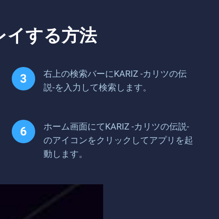
プレイする方法
右上の検索バーにKARIZ -カリツの伝
説-を入力して検索します。
ホーム画面にてKARIZ -カリツの伝説-
のアイコンをクリックしてアプリを起
動します。