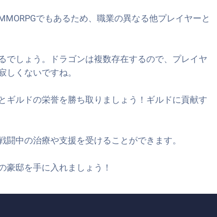
MORPGでもあるため、職業の異なる他プレイヤーと
るでしょう。ドラゴンは複数存在するので、プレイヤ
寂しくないですね。
とギルドの栄誉を勝ち取りましょう！ギルドに貢献す
戦闘中の治療や支援を受けることができます。
の豪邸を手に入れましょう！