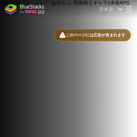
日本語
このページには広告が含まれます