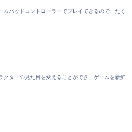
ゲームパッドコントローラーでプレイできるので、たく
ャラクターの見た目を変えることができ、ゲームを新鮮