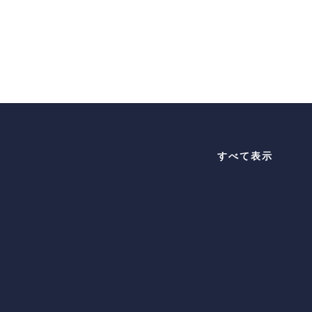
すべて表示