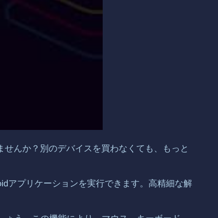
いませんか？別のデバイスを買わなくても、もっと
droidアプリケーションを実行できます。高精細な解
。