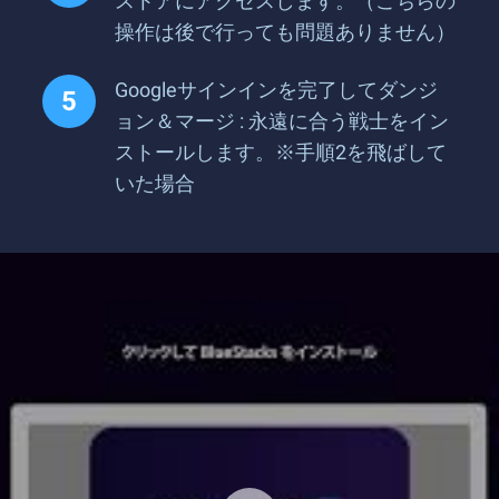
ストアにアクセスします。（こちらの
操作は後で行っても問題ありません）
Googleサインインを完了してダンジ
ョン＆マージ : 永遠に合う戦士をイン
ストールします。※手順2を飛ばして
いた場合