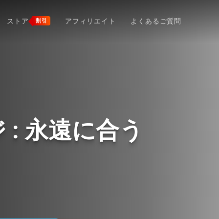
ストア
アフィリエイト
よくあるご質問
割引
: 永遠に合う