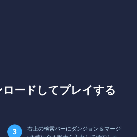
ウンロードしてプレイする
右上の検索バーにダンジョン＆マージ