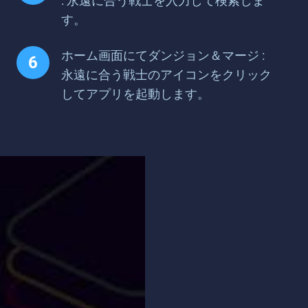
: 永遠に合う戦士を入力して検索しま
す。
ホーム画面にてダンジョン＆マージ :
永遠に合う戦士のアイコンをクリック
してアプリを起動します。