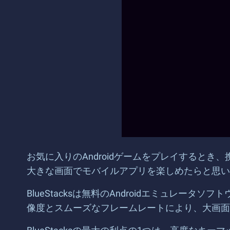
お気に入りのAndroidゲームをプレイすると
大きな画面でモバイルアプリを楽しめたらと思いませ
BlueStacksは無料のAndroidエミュレ
像度とスムーズなフレームレートにより、大画面