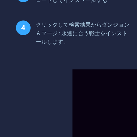
ロードしてインストールする
クリックして検索結果からダンジョン
＆マージ : 永遠に合う戦士をインスト
ールします。