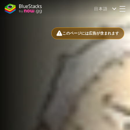
日本語
このページには広告が含まれます