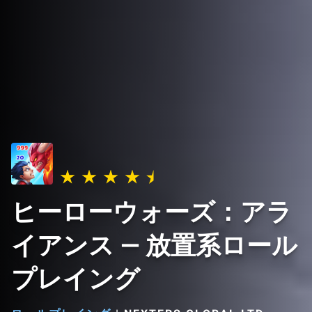
ヒーローウォーズ：アラ
イアンス — 放置系ロール
プレイング