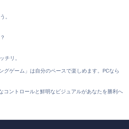
う。
？
ッチリ。
ングゲーム」は自分のペースで楽しめます。PCなら
正確なコントロールと鮮明なビジュアルがあなたを勝利へ