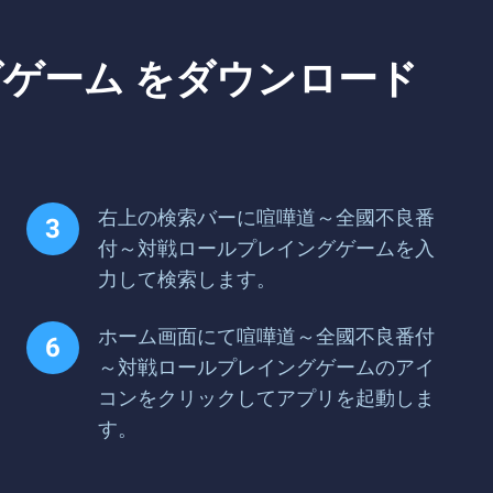
ゲーム をダウンロード
右上の検索バーに喧嘩道～全國不良番
付～対戦ロールプレイングゲームを入
力して検索します。
ホーム画面にて喧嘩道～全國不良番付
～対戦ロールプレイングゲームのアイ
コンをクリックしてアプリを起動しま
す。