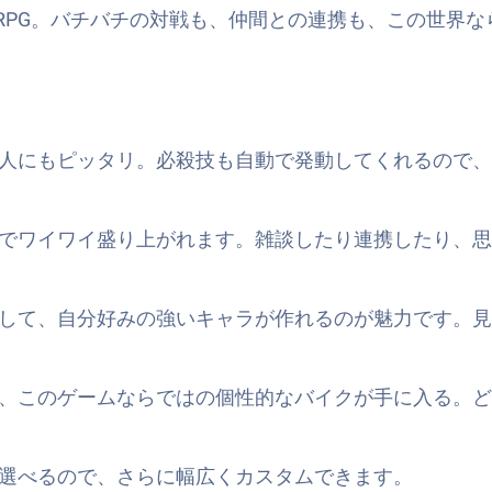
RPG。バチバチの対戦も、仲間との連携も、この世界
人にもピッタリ。必殺技も自動で発動してくれるので、
でワイワイ盛り上がれます。雑談したり連携したり、思
して、自分好みの強いキャラが作れるのが魅力です。見
、このゲームならではの個性的なバイクが手に入る。ど
選べるので、さらに幅広くカスタムできます。