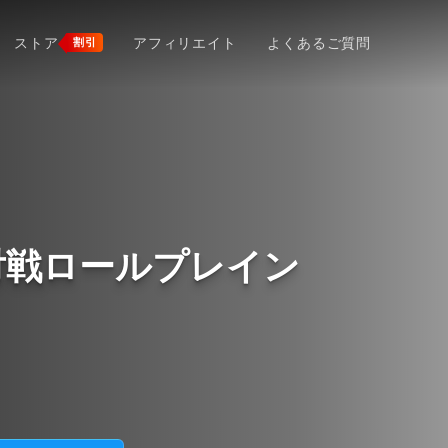
ストア
アフィリエイト
よくあるご質問
割引
対戦ロールプレイン