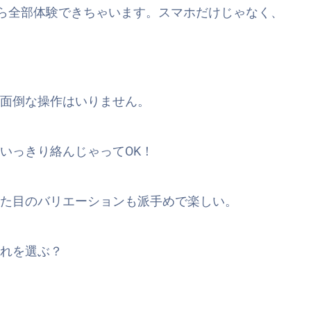
なら全部体験できちゃいます。スマホだけじゃなく、
面倒な操作はいりません。
いっきり絡んじゃってOK！
た目のバリエーションも派手めで楽しい。
れを選ぶ？