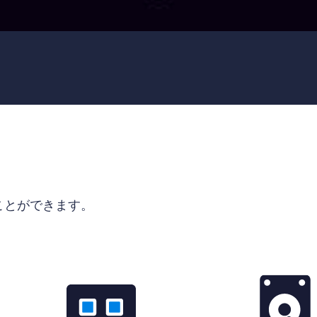
ることができます。