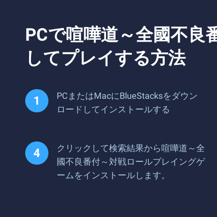
PCで喧嘩道～全國不良
してプレイする方法
PCまたはMacにBlueStacksをダウン
ロードしてインストールする
クリックして検索結果から喧嘩道～全
國不良番付～対戦ロールプレイングゲ
ームをインストールします。