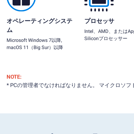
オペレーティングシステ
プロセッサ
ム
Intel、AMD、またはApp
Siliconプロセッサー
Microsoft Windows 7以降,
macOS 11（Big Sur）以降
NOTE:
* PCの管理者でなければなりません。 マイクロ