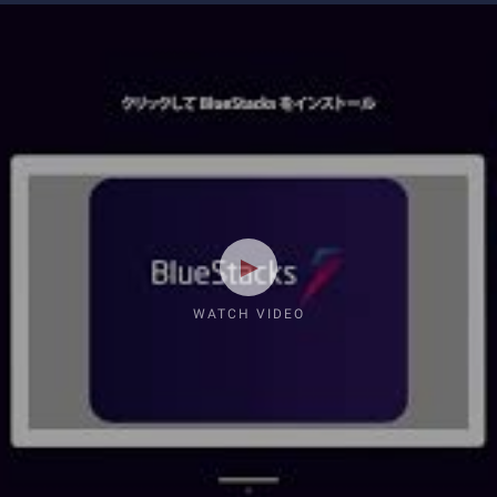
WATCH VIDEO