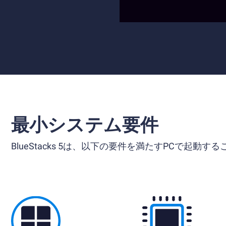
最小システム要件
BlueStacks 5は、以下の要件を満たすPCで起動す