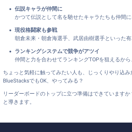
伝説キャラが仲間に
かつて伝説として名を馳せたキャラたちも仲間に
現役格闘家も参戦
朝倉未来・朝倉海選手、武居由樹選手といった有
ランキングシステムで競争がアツイ
仲間と力を合わせてランキングTOPを狙えるか
ちょっと気軽に触ってみたい人も、じっくりやり込み
BlueStacksでもOK、やってみる？
リーダーボードのトップに立つ準備はできていますか？準
と導きます。