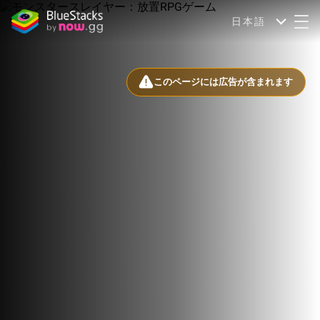
日本語
このページには広告が含まれます