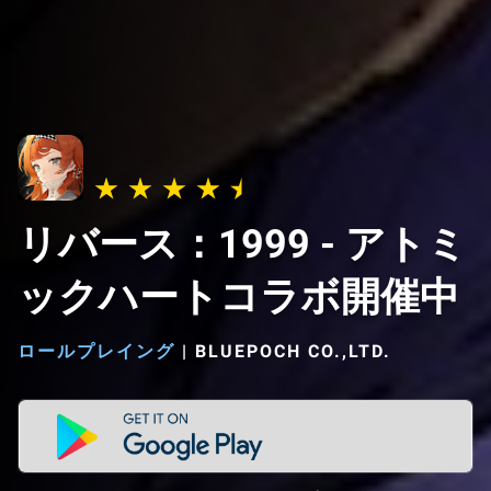
リバース：1999 - アトミ
ックハートコラボ開催中
ロールプレイング
|
BLUEPOCH CO.,LTD.