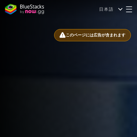
日本語
このページには広告が含まれます