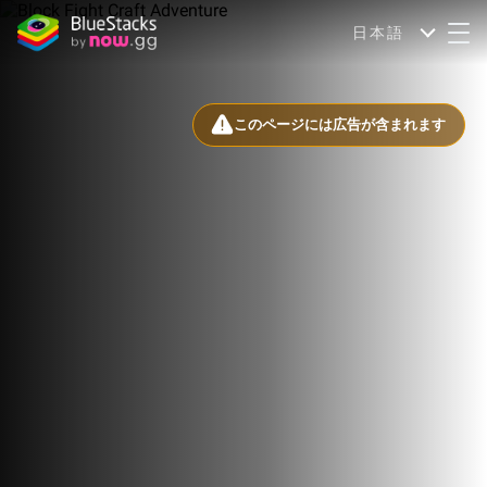
日本語
このページには広告が含まれます