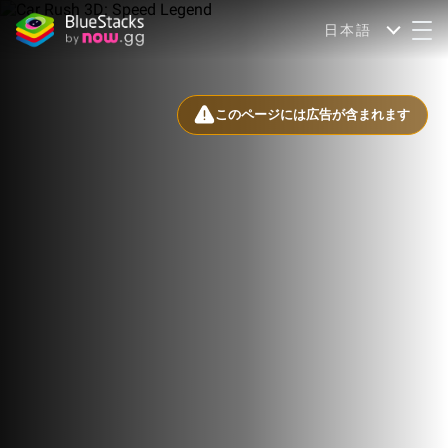
日本語
このページには広告が含まれます