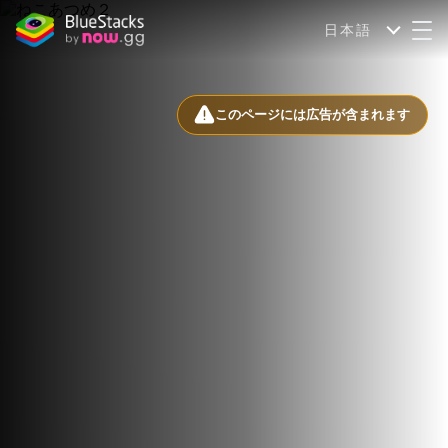
日本語
このページには広告が含まれます