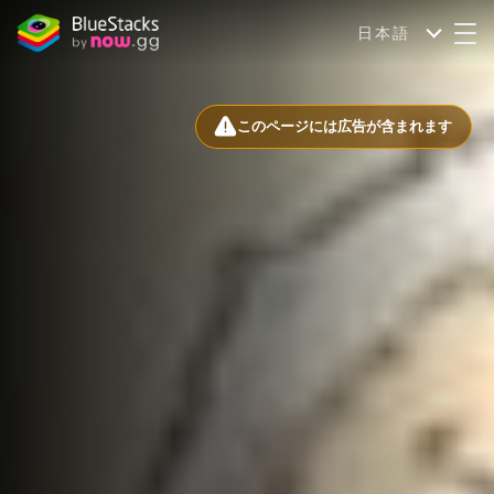
日本語
このページには広告が含まれます