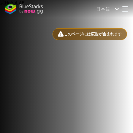
日本語
このページには広告が含まれます