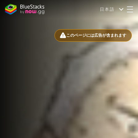
日本語
このページには広告が含まれます