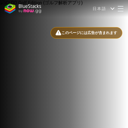
日本語
このページには広告が含まれます