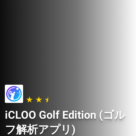
iCLOO Golf Edition (ゴル
フ解析アプリ)