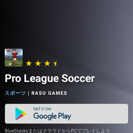
Pro League Soccer
スポーツ
|
RASU GAMES
BlueStacksまたはクラウドからPCでプレイしよう