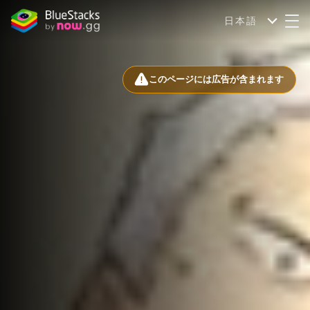
日本語
このページには広告が含まれます