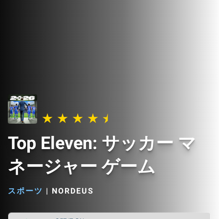
Top Eleven: サッカー マ
ネージャー ゲーム
スポーツ
|
NORDEUS