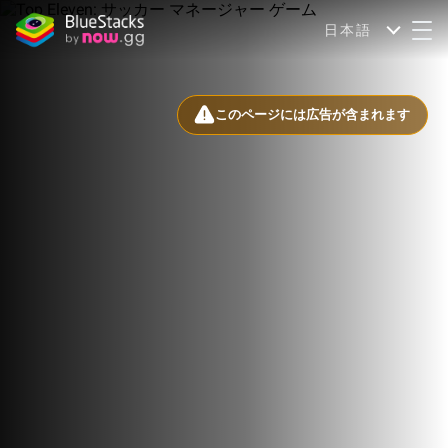
日本語
このページには広告が含まれます