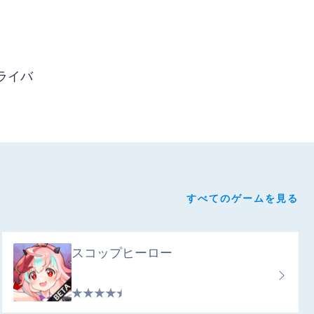
ライバ
すべてのゲームを見る
スコップヒーロー