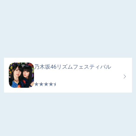
乃木坂46リズムフェスティバル