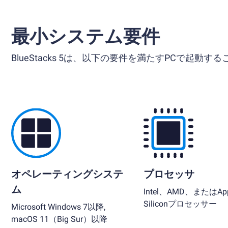
最小システム要件
BlueStacks 5は、以下の要件を満たすPCで起動す
オペレーティングシステ
プロセッサ
ム
Intel、AMD、またはApp
Siliconプロセッサー
Microsoft Windows 7以降,
macOS 11（Big Sur）以降