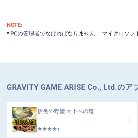
NOTE:
* PCの管理者でなければなりません。 マイクロ
GRAVITY GAME ARISE Co., Lt
信長の野望 天下への道