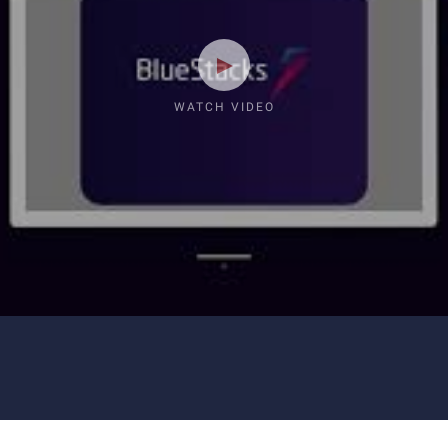
WATCH VIDEO