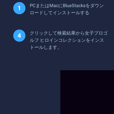
PCまたはMacにBlueStacksをダウン
ロードしてインストールする
クリックして検索結果から女子プロゴ
ルフ ヒロインコレクションをインス
トールします。