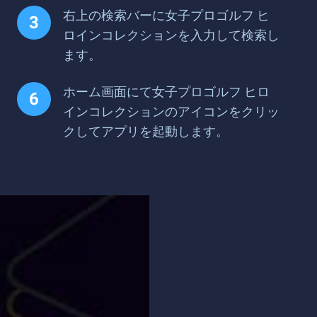
右上の検索バーに女子プロゴルフ ヒ
ロインコレクションを入力して検索し
ます。
ホーム画面にて女子プロゴルフ ヒロ
インコレクションのアイコンをクリッ
クしてアプリを起動します。