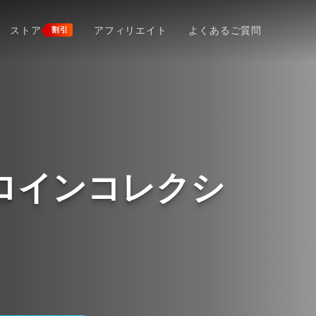
ストア
アフィリエイト
よくあるご質問
割引
ロインコレクシ