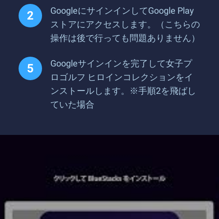
GoogleにサインインしてGoogle Play
ストアにアクセスします。（こちらの
操作は後で行っても問題ありません）
Googleサインインを完了して女子プ
ロゴルフ ヒロインコレクションをイ
ンストールします。※手順2を飛ばし
ていた場合