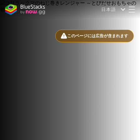
日本語
このページには広告が含まれます