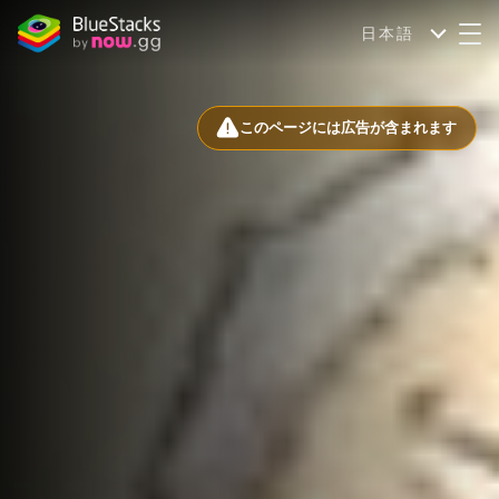
日本語
このページには広告が含まれます