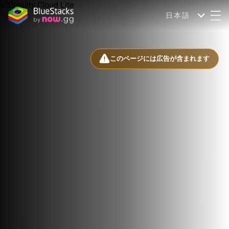
日本語
このページには広告が含まれます