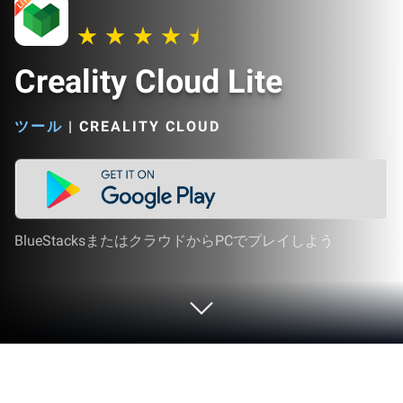
Creality Cloud Lite
ツール
|
CREALITY CLOUD
BlueStacksまたはクラウドからPCでプレイしよう