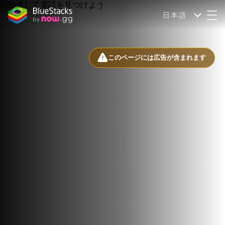
日本語
このページには広告が含まれます